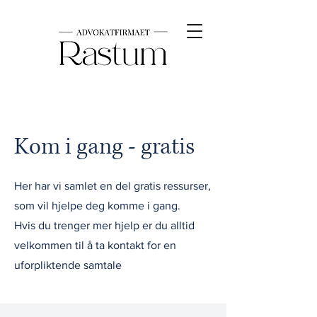
Kom i gang - gratis
Her har vi samlet en del gratis ressurser,
som vil hjelpe deg komme i gang.
Hvis du trenger mer hjelp er du alltid
velkommen til å ta kontakt for en
uforpliktende samtale